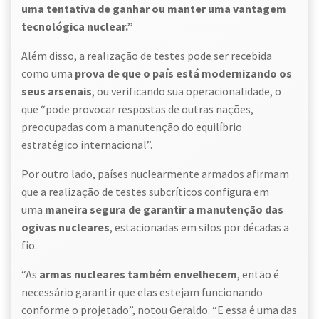
uma tentativa de ganhar ou manter uma vantagem
tecnológica nuclear.”
Além disso, a realização de testes pode ser recebida
como uma
prova de que o país está modernizando os
seus arsenais
, ou verificando sua operacionalidade, o
que “pode provocar respostas de outras nações,
preocupadas com a manutenção do equilíbrio
estratégico internacional”.
Por outro lado, países nuclearmente armados afirmam
que a realização de testes subcríticos configura em
uma
maneira segura de garantir a manutenção das
ogivas nucleares
, estacionadas em silos por décadas a
fio.
“As
armas nucleares também envelhecem
, então é
necessário garantir que elas estejam funcionando
conforme o projetado”, notou Geraldo. “E essa é uma das