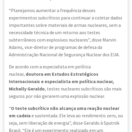
“Planejamos aumentar a frequência desses
experimentos subcríticos para continuar a coletar dados
importantes sobre materiais de armas nucleares, sem a
necessidade técnica de um retorno aos testes
subterrâneos com explosivos nucleares”, disse Marvin
Adams, vice-diretor de programas de defesa da
Administração Nacional de Segurança Nuclear dos EUA.
De acordo com a especialista em política
nuclear,
doutora em Estudos Estratégicos
Internacionais e especialista em política nuclear,
Michelly Geraldo
, testes nucleares subcríticos são mais
seguros por não gerarem uma explosão nuclear.
“
O teste subcrítico não alcança uma reação nuclear
em cadeia
e sustentada. Ele leva ao rendimento zero, ou
seja, sem liberação de energia”, disse Geraldo à Sputnik
Brasil. “Ele é um experimento realizado em um