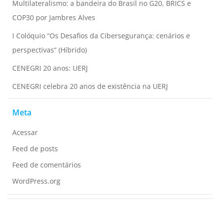
Multilateralismo: a bandeira do Brasil no G20, BRICS e
COP30 por Jambres Alves
I Colóquio “Os Desafios da Cibersegurança: cenários e
perspectivas” (Híbrido)
CENEGRI 20 anos: UERJ
CENEGRI celebra 20 anos de existência na UERJ
Meta
Acessar
Feed de posts
Feed de comentários
WordPress.org