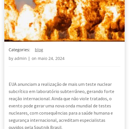
Categories:
blog
by
admin
|
on
maio 24, 2024
EUA anunciam a realização de mais um teste nuclear
subcrítico em laboratório subterrâneo, gerando forte
reação internacional. Ainda que não viole tratados, o
evento pode gerar uma nova onda mundial de testes
nucleares, com consequências para a saúde humana e
segurança internacional, acreditam especialistas
ouvidos pela Sputnik Brasil.