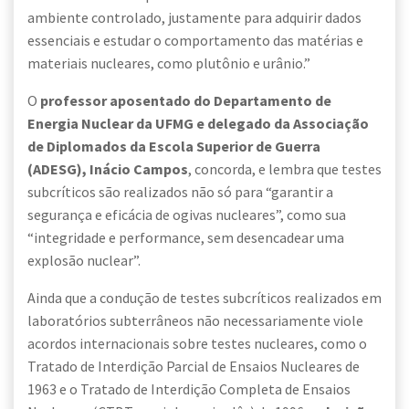
ambiente controlado, justamente para adquirir dados
essenciais e estudar o comportamento das matérias e
materiais nucleares, como plutônio e urânio.”
O
professor aposentado do Departamento de
Energia Nuclear da UFMG e delegado da Associação
de Diplomados da Escola Superior de Guerra
(ADESG), Inácio Campos
, concorda, e lembra que testes
subcríticos são realizados não só para “garantir a
segurança e eficácia de ogivas nucleares”, como sua
“integridade e performance, sem desencadear uma
explosão nuclear”.
Ainda que a condução de testes subcríticos realizados em
laboratórios subterrâneos não necessariamente viole
acordos internacionais sobre testes nucleares, como o
Tratado de Interdição Parcial de Ensaios Nucleares de
1963 e o Tratado de Interdição Completa de Ensaios