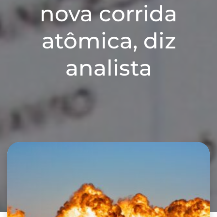
nova corrida
atômica, diz
analista