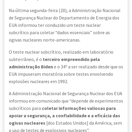
Na última segunda-feira (20), a Administração Nacional
de Segurança Nuclear do Departamento de Energia dos
EUA informou ter conduzido um teste nuclear
subcrítico para coletar “dados essenciais” sobre as
ogivas nucleares norte-americanas.
O teste nuclear subcrítico, realizado em laboratório
subterrâneo, é o
terceiro empreendido pela
administração Biden
e o 34º a ser realizado desde que os
EUA impuseram moratória sobre testes envolvendo
explosões nucleares em 1992.
A Administração Nacional de Segurança Nuclear dos EUA
informou em comunicado que “depende de experimentos
subcríticos para
coletar informações valiosas para
apoiar a segurança, a confiabilidade e a eficácia das
ogivas nucleares
[dos Estados Unidos] da América, sem
o uso de testes de explosivos nucleares”.