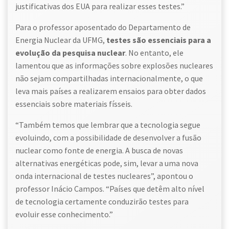
justificativas dos EUA para realizar esses testes.”
Para o professor aposentado do Departamento de
Energia Nuclear da UFMG,
testes são essenciais para a
evolução da pesquisa nuclear
. No entanto, ele
lamentou que as informações sobre explosões nucleares
não sejam compartilhadas internacionalmente, o que
leva mais países a realizarem ensaios para obter dados
essenciais sobre materiais físseis.
“Também temos que lembrar que a tecnologia segue
evoluindo, com a possibilidade de desenvolver a fusão
nuclear como fonte de energia. A busca de novas
alternativas energéticas pode, sim, levar a uma nova
onda internacional de testes nucleares”, apontou o
professor Inácio Campos. “Países que detêm alto nível
de tecnologia certamente conduzirão testes para
evoluir esse conhecimento.”