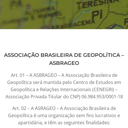
ASSOCIAÇÃO BRASILEIRA DE GEOPOLÍTICA –
ASBRAGEO
Art. 01 – A ASBRAGEO – A Associação Brasileira de
Geopolítica será mantida pelo Centro de Estudos em
Geopolítica e Relações Internacionais (CENEGRI) –
Associação Privada Titular do CNPJ 06.984.953/0001-18
Art. 02 – A ASRAGEO – A Associação Brasileira de
Geopolítica é uma organização sem fins lucrativos e
apartidária, e têm as seguintes finalidades: