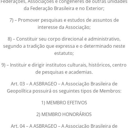
Federações, Associações e congêneres de outras unidades
da Federação Brasileira e no Exterior;
7) – Promover pesquisas e estudos de assuntos de
interesse da Associação;
8) – Constituir seu corpo direcional e administrativo,
segundo a tradição que expressa e o determinado neste
estatuto;
9) – Instituir e dirigir institutos culturais, históricos, centro
de pesquisas e academias.
Art. 03 – A ASBRAGEO – A Associação Brasileira de
Geopolítica possuirá os seguintes tipos de Membros:
1) MEMBRO EFETIVOS
2) MEMBRO HONORÁRIOS
Art. 04 – A ASBRAGEO – A Associação Brasileira de