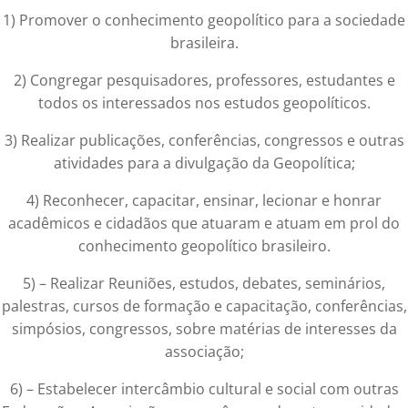
1) Promover o conhecimento geopolítico para a sociedade
brasileira.
2) Congregar pesquisadores, professores, estudantes e
todos os interessados nos estudos geopolíticos.
3) Realizar publicações, conferências, congressos e outras
atividades para a divulgação da Geopolítica;
4) Reconhecer, capacitar, ensinar, lecionar e honrar
acadêmicos e cidadãos que atuaram e atuam em prol do
conhecimento geopolítico brasileiro.
5) – Realizar Reuniões, estudos, debates, seminários,
palestras, cursos de formação e capacitação, conferências,
simpósios, congressos, sobre matérias de interesses da
associação;
6) – Estabelecer intercâmbio cultural e social com outras